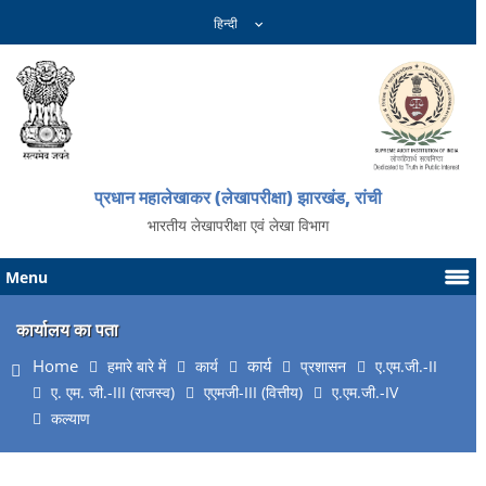
प्रधान महालेखाकर (लेखापरीक्षा) झारखंड, रांची
भारतीय लेखापरीक्षा एवं लेखा विभाग
Menu
कार्यालय का पता
Home
कार्य
हमारे बारे में
कार्य
प्रशासन
ए.एम.जी.-II
ए. एम. जी.-III (राजस्व)
एएमजी-III (वित्तीय)
ए.एम.जी.-IV
कल्याण