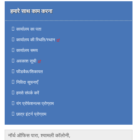
हमारे साथ काम करना
कार्यालय का पता
कार्यालय की स्थिति/स्थान
कार्यालय समय
अवकाश सूची
फीडबैक/शिकायत
निविदा सूचनाएँ
हमसे संपर्क करें
यंग प्रोफेशनल्स प्रोग्राम
छात्र इंटर्न प्रोग्राम
नॉर्थ ऑफिस पारा, श्यामली कॉलोनी,