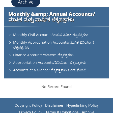
Archive
Monthly &amp; Annual Accounts/
ಮಾಸಿಕ ಮತ್ತು ವಾರ್ಷಿಕ ಲೆಕ್ಕಪತ್ರಗಳು
Monthly Civil Accounts/ಮಾಸಿಕ ಸಿವಿಲ್ ಲೆಕ್ಕಪತ್ರಗಳು
Monthly Appropriation Accounts/ಮಾಸಿಕ ವಿನಿಯೋಗ
ಲೆಕ್ಕಪತ್ರಗಳು
Finance Accounts/ಹಣಕಾಸು ಲೆಕ್ಕಪತ್ರಗಳು
Appropriation Accounts/ವಿನಿಯೋಗ ಲೆಕ್ಕಪತ್ರಗಳು
Accounts at a Glance/ ಲೆಕ್ಕಪತ್ರಗಳು ಒಂದು ನೋಟ
No Record Found
Copyright Policy
Disclaimer
Hyperlinking Policy
Privacy Policy
Terms & Conditions
Archive