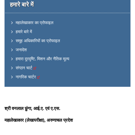
हमारे बारे में
महालेखाकार का प्रोफाइल
हमारे बारे में
समूह अधिकारियों का प्रोफाइल
जनादेश
हमारा दूरदृष्टि, मिशन और नैतिक मूल्य
संगठन चार्ट
नागरिक चार्टर
श्री वनलाल छुंगा
, आई.ए. एवं ए.एस.
महालेखाकार (लेखापरीक्षा), अरुणाचल प्रदेश