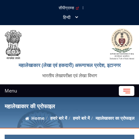
सीपीग्राम्स
महालेखाकार (लेखा एवं हकदारी) अरूणाचल प्रदेश, इटानगर
भारतीय लेखापरीक्षा एवं लेखा विभाग
Menu
महालेखाकार की प्रोफाइल
Home
हमारे बारे में
हमारे बारे में
महालेखाकार का प्रोफाइल