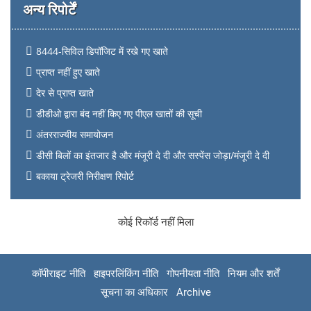
अन्य रिपोर्टें
8444-सिविल डिपॉजिट में रखे गए खाते
प्राप्त नहीं हुए खाते
देर से प्राप्त खाते
डीडीओ द्वारा बंद नहीं किए गए पीएल खातों की सूची
अंतरराज्यीय समायोजन
डीसी बिलों का इंतजार है और मंजूरी दे दी और सस्पेंस जोड़ा/मंजूरी दे दी
बकाया ट्रेजरी निरीक्षण रिपोर्ट
कोई रिकॉर्ड नहीं मिला
कॉपीराइट नीति
हाइपरलिंकिंग नीति
गोपनीयता नीति
नियम और शर्तें
सूचना का अधिकार
Archive