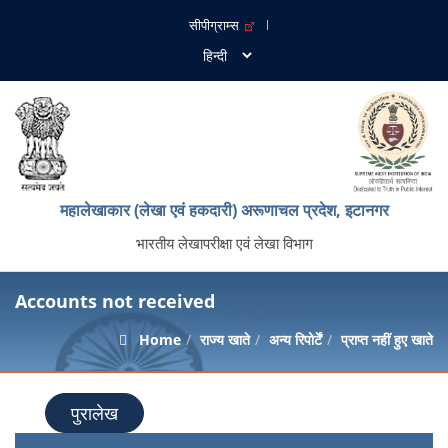
सीपीग्राम्स
महालेखाकार (लेखा एवं हकदारी) अरूणाचल प्रदेश, इटानगर
भारतीय लेखापरीक्षा एवं लेखा विभाग
Accounts not received
Home
राज्य खाते
अन्य रिपोर्टें
प्राप्त नहीं हुए खाते
पुरालेख