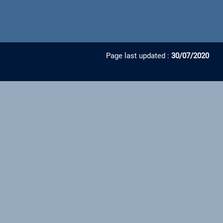
Page last updated :
30/07/2020