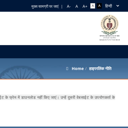
मुख्य सामग्री पर जाएं
|
Home
हाइपरलिंक नीति
के फ्रेम में डाउनलोड नहीं किए जाएं। उन्हें दूसरी वेबसाईट के उपयोगकर्ता के