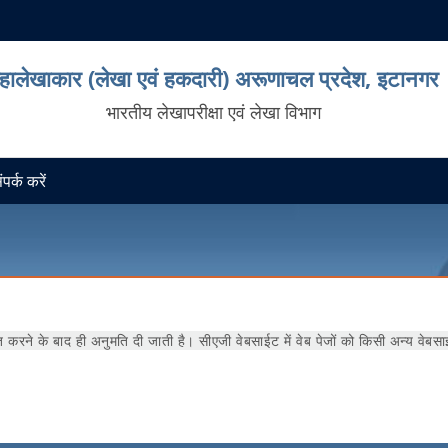
हालेखाकार (लेखा एवं हकदारी) अरूणाचल प्रदेश, इटानगर
भारतीय लेखापरीक्षा एवं लेखा विभाग
पर्क करें
ने के बाद ही अनुमति दी जाती है। सीएजी वेबसाईट में वेब पेजों को किसी अन्य वेबसाईट 