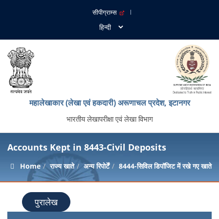
सीपीग्राम्स
महालेखाकार (लेखा एवं हकदारी) अरूणाचल प्रदेश, इटानगर
भारतीय लेखापरीक्षा एवं लेखा विभाग
Accounts Kept in 8443-Civil Deposits
Home
राज्य खाते
अन्य रिपोर्टें
8444-सिविल डिपॉजिट में रखे गए खाते
पुरालेख