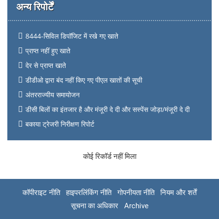
अन्य रिपोर्टें
8444-सिविल डिपॉजिट में रखे गए खाते
प्राप्त नहीं हुए खाते
देर से प्राप्त खाते
डीडीओ द्वारा बंद नहीं किए गए पीएल खातों की सूची
अंतरराज्यीय समायोजन
डीसी बिलों का इंतजार है और मंजूरी दे दी और सस्पेंस जोड़ा/मंजूरी दे दी
बकाया ट्रेजरी निरीक्षण रिपोर्ट
कोई रिकॉर्ड नहीं मिला
कॉपीराइट नीति
हाइपरलिंकिंग नीति
गोपनीयता नीति
नियम और शर्तें
सूचना का अधिकार
Archive