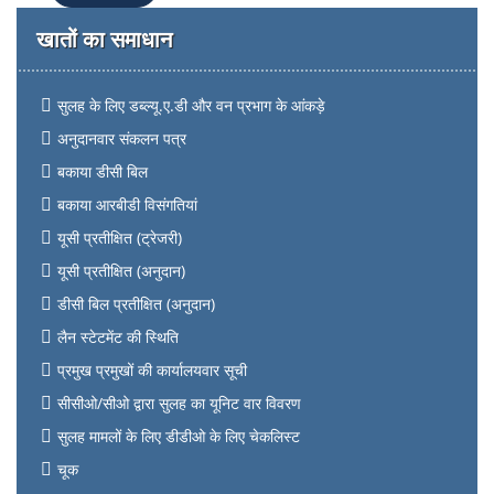
खातों का समाधान
सुलह के लिए डब्ल्यू.ए.डी और वन प्रभाग के आंकड़े
अनुदानवार संकलन पत्र
बकाया डीसी बिल
बकाया आरबीडी विसंगतियां
यूसी प्रतीक्षित (ट्रेजरी)
यूसी प्रतीक्षित (अनुदान)
डीसी बिल प्रतीक्षित (अनुदान)
लैन स्टेटमेंट की स्थिति
प्रमुख प्रमुखों की कार्यालयवार सूची
सीसीओ/सीओ द्वारा सुलह का यूनिट वार विवरण
सुलह मामलों के लिए डीडीओ के लिए चेकलिस्ट
चूक