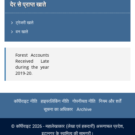
देर से प्राप्त खाते
ट्रेजरी खाते
वन खाते
Forest Accounts
Received Late
during the year
2019-20
.
कॉपीराइट नीति
हाइपरलिंकिंग नीति
गोपनीयता नीति
नियम और शर्तें
सूचना का अधिकार
Archive
© कॉपीराइट 2026 - महालेखाकार (लेखा एवं हकदारी) अरूणाचल प्रदेश,
इटानगर के स्वामित्व की सामग्री।