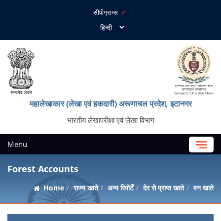
सीपीग्राम्स
महालेखाकार (लेखा एवं हकदारी) अरूणाचल प्रदेश, इटानगर
भारतीय लेखापरीक्षा एवं लेखा विभाग
Menu
Forest Accounts
Home
राज्य खाते
अन्य रिपोर्टें
देर से प्राप्त खाते
वन खाते