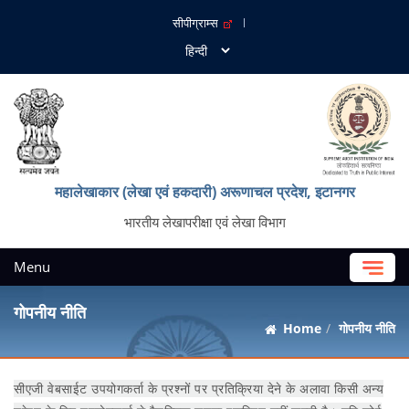
सीपीग्राम्स
महालेखाकार (लेखा एवं हकदारी) अरूणाचल प्रदेश, इटानगर
भारतीय लेखापरीक्षा एवं लेखा विभाग
Menu
गोपनीय नीति
Home
गोपनीय नीति
सीएजी वेबसाईट उपयोगकर्ता के प्रश्नों पर प्रतिक्रिया देने के अलावा किसी अन्य