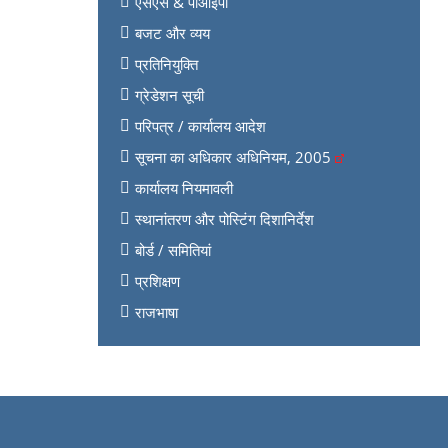
एसएस & पीआईपी
बजट और व्यय
प्रतिनियुक्ति
ग्रेडेशन सूची
परिपत्र / कार्यालय आदेश
सूचना का अधिकार अधिनियम, 2005
कार्यालय नियमावली
स्थानांतरण और पोस्टिंग दिशानिर्देश
बोर्ड / समितियां
प्रशिक्षण
राजभाषा