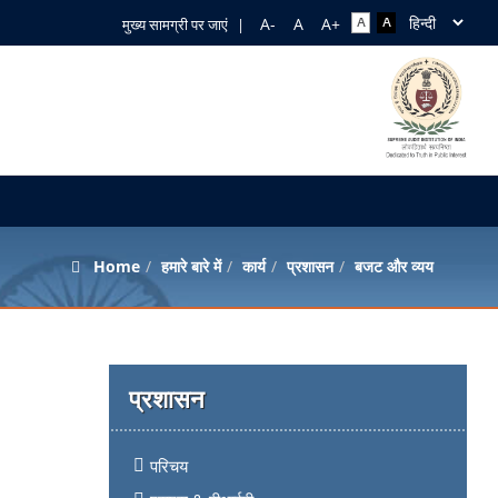
मुख्य सामग्री पर जाएं
|
Home
हमारे बारे में
कार्य
प्रशासन
बजट और व्यय
प्रशासन
परिचय