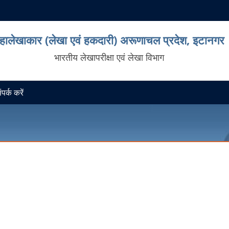
हालेखाकार (लेखा एवं हकदारी) अरूणाचल प्रदेश, इटानगर
भारतीय लेखापरीक्षा एवं लेखा विभाग
पर्क करें