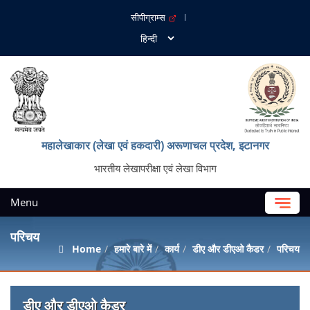
सीपीग्राम्स
महालेखाकार (लेखा एवं हकदारी) अरूणाचल प्रदेश, इटानगर
भारतीय लेखापरीक्षा एवं लेखा विभाग
Menu
परिचय
Home
हमारे बारे में
कार्य
डीए और डीएओ कैडर
परिचय
डीए और डीएओ कैडर