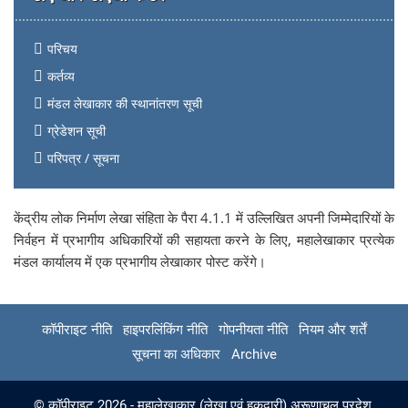
परिचय
कर्तव्य
मंडल लेखाकार की स्थानांतरण सूची
ग्रेडेशन सूची
परिपत्र / सूचना
केंद्रीय लोक निर्माण लेखा संहिता के पैरा 4.1.1 में उल्लिखित अपनी जिम्मेदारियों के
निर्वहन में प्रभागीय अधिकारियों की सहायता करने के लिए, महालेखाकार प्रत्येक
मंडल कार्यालय में एक प्रभागीय लेखाकार पोस्ट करेंगे।
कॉपीराइट नीति
हाइपरलिंकिंग नीति
गोपनीयता नीति
नियम और शर्तें
सूचना का अधिकार
Archive
© कॉपीराइट 2026 - महालेखाकार (लेखा एवं हकदारी) अरूणाचल प्रदेश,