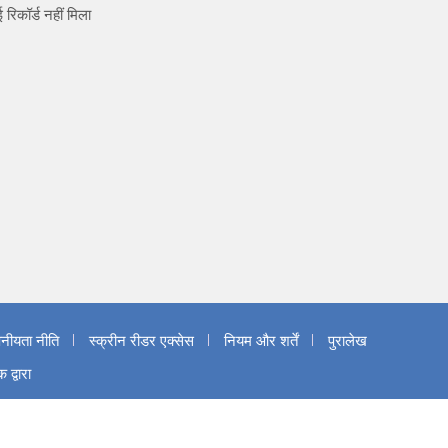
 रिकॉर्ड नहीं मिला
पनीयता नीति
स्क्रीन रीडर एक्सेस
नियम और शर्तें
पुरालेख
द्वारा