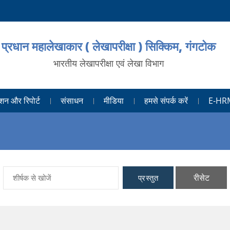
प्रधान महालेखाकार ( लेखापरीक्षा ) सिक्किम, गंगटोक
भारतीय लेखापरीक्षा एवं लेखा विभाग
शन और रिपोर्ट
संसाधन
मीडिया
हमसे संपर्क करें
E-HR
रीसेट
प्रस्तुत