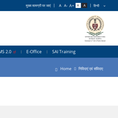
मुख्य सामग्री पर जाएं
MS 2.0
E-Office
SAI Training
Home
निविदाएं एवं संविदाए