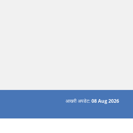
आखरी अपडेट:
08 Aug 2026