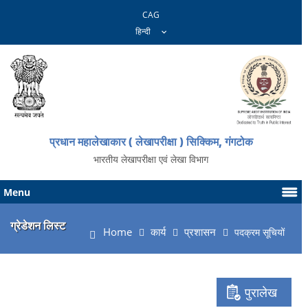
CAG
प्रधान महालेखाकार ( लेखापरीक्षा ) सिक्किम, गंगटोक
भारतीय लेखापरीक्षा एवं लेखा विभाग
Menu
ग्रेडेशन लिस्ट
Home
कार्य
प्रशासन
पदक्रम सूचियों
पुरालेख