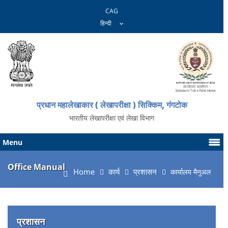
CAG
प्रधान महालेखाकार ( लेखापरीक्षा ) सिक्किम, गंगटोक
भारतीय लेखापरीक्षा एवं लेखा विभाग
Menu
Office Manual
Home
कार्य
प्रशासन
कार्यालय मैनुअल
प्रशासन