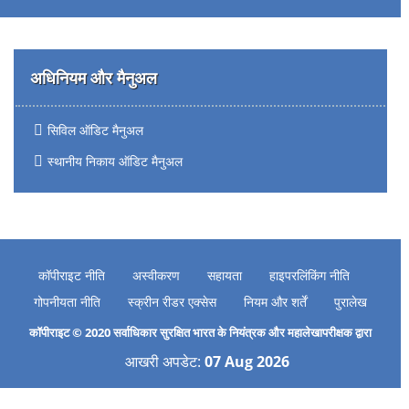
अधिनियम और मैनुअल
सिविल ऑडिट मैनुअल
स्थानीय निकाय ऑडिट मैनुअल
कॉपीराइट नीति
अस्वीकरण
सहायता
हाइपरलिंकिंग नीति
गोपनीयता नीति
स्क्रीन रीडर एक्सेस
नियम और शर्तें
पुरालेख
कॉपीराइट © 2020 सर्वाधिकार सुरक्षित भारत के नियंत्रक और महालेखापरीक्षक द्वारा
आखरी अपडेट:
07 Aug 2026