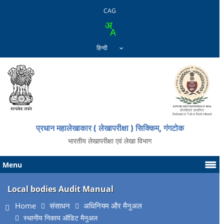
CAG
प्रधान महालेखाकार ( लेखापरीक्षा ) सिक्किम, गंगटोक
भारतीय लेखापरीक्षा एवं लेखा विभाग
Menu
Local bodies Audit Manual
Home
संसाधन
अधिनियम और मैनुअल
स्थानीय निकाय ऑडिट मैनुअल