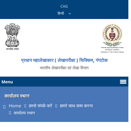
CAG
प्रधान महालेखाकार ( लेखापरीक्षा ) सिक्किम, गंगटोक
भारतीय लेखापरीक्षा एवं लेखा विभाग
Menu
कार्यालय स्थान
Home
हमसे संपर्क करें
हमारे साथ काम करना
कार्यालय स्थान