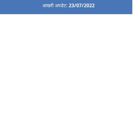
आखरी अपडेट:
23/07/2022