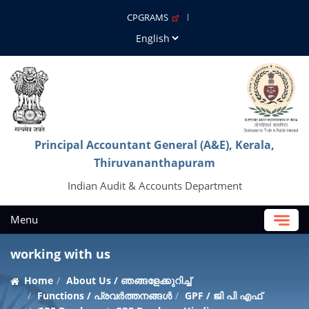
CPGRAMS
Principal Accountant General (A&E), Kerala,
Thiruvananthapuram
Indian Audit & Accounts Department
Menu
working with us
Home
About Us / ഞങ്ങളേക്കുറിച്ച്
Functions / പ്രവർത്തനങ്ങൾ
GPF / ജി പി എഫ്