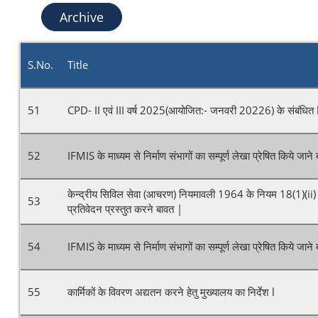
Archive
S.No.
Title
51
CPD- II एवं III वर्ष 2025(आयोजित:- जनवरी 20226) के संबंधित 
52
IFMIS के माध्यम से निर्माण संभागों का सम्पूर्ण लेखा प्रेषित किये जाने
केन्द्रीय सिविल सेवा (आचरण) नियमावली 1964 के नियम 18(1)(ii) क
53
प्रतिवेदन प्रस्तुत करने बावत |
54
IFMIS के माध्यम से निर्माण संभागों का सम्पूर्ण लेखा प्रेषित किये जाने
55
कार्मिकों के विवरण अद्यतन करने हेतु मुख्यालय का निर्देश l