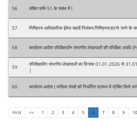
56
लंबित फॉर्म-51 के संबंध में l
57
निष्क्रिय आधिकारिक ईमेल खातों निलंबन/निष्क्रिय/हटाने जाने के सम्ब
58
कार्यालय आदेश परिवीक्षाधीन संभागीय लेखापालों की परिवीक्षा अवध
परिवीक्षाधीन संभागीय लेखापालों का दिनांक 01.01.2026 से 31.
59
|
60
कार्यालय आदेश ( मासिक लेखों को निर्धारित प्रारूप में प्रेषित किये जा
First
<<
1
2
3
4
5
6
7
8
9
1