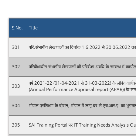
S.No.
Title
301
परि.संभागीय लेखापालों का दिनांक 1.6.2022 से 30.06.2022 तक
302
परिवीक्षाधीन संभागीय लेखपालों की परिवीक्षा अवधि के सम्बन्ध में कार्
वर्ष 2021-22 (01-04-2021 से 31-03-2022) के लंबित वार्षिक कार
303
(Annual Performance Appraisal report (APAR)) के सम्बन्ध
304
भोपाल प्रशिक्षण के दौरान, भोपाल में लागू दर से एच.आर.ए. का भुगता
305
SAI Training Portal पर IT Training Needs Analysis Ques