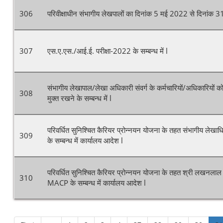
306
परिवीक्षाधीन संभागीय लेखपालों का दिनांक 5 मई 2022 से दिनांक 
307
एस.ए.एस./आई.ई. परीक्षा-2022 के सम्बन्ध में l
संभागीय लेखापाल/लेखा अधिकारी संवर्ग के कर्मचारियों/अधिकारियों को
308
मुक्त रखने के सम्बन्ध में l
परिवर्धित सुनिश्चित कैरियर प्रोन्नयन योजना के तहत संभागीय लेखा
309
के सम्बन्ध में कार्यालय आदेश l
परिवर्धित सुनिश्चित कैरियर प्रोन्नयन योजना के तहत श्री लखनलाल
310
MACP के सम्बन्ध में कार्यालय आदेश l