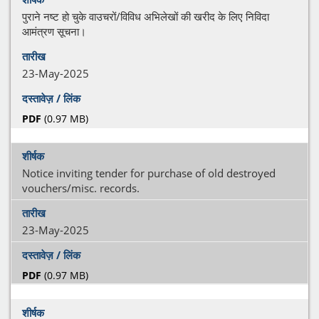
पुराने नष्ट हो चुके वाउचरों/विविध अभिलेखों की खरीद के लिए निविदा
आमंत्रण सूचना।
23-May-2025
PDF
(0.97 MB)
Notice inviting tender for purchase of old destroyed
vouchers/misc. records.
23-May-2025
PDF
(0.97 MB)