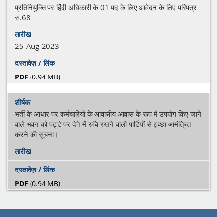
प्रतिनियुक्ति पर हिंदी अधिकारी के 01 पद के लिए आवेदन के लिए परिपत्र
सं.68
25-Aug-2023
PDF
(0.94 MB)
भर्ती के आधार पर कर्मचारियों के आवासीय आवास के रूप में उपयोग किए जाने
वाले भवन को पट्टे पर देने में रुचि रखने वाली पार्टियों से इच्छा आमंत्रित
करने की सूचना।
PDF
(0.94 MB)