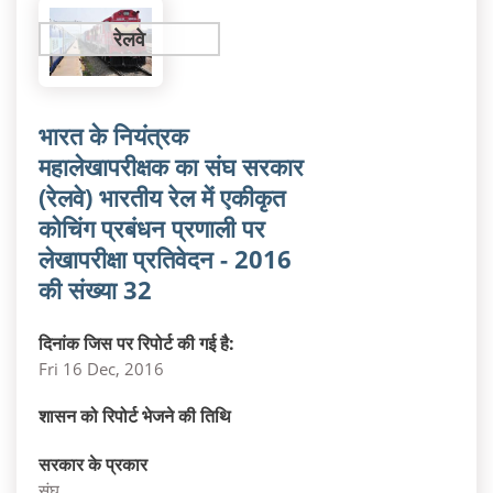
रेलवे
भारत के नियंत्रक
महालेखापरीक्षक का संघ सरकार
(रेलवे) भारतीय रेल में एकीकृत
कोचिंग प्रबंधन प्रणाली पर
लेखापरीक्षा प्रतिवेदन - 2016
की संख्या 32
दिनांक जिस पर रिपोर्ट की गई है:
Fri 16 Dec, 2016
शासन को रिपोर्ट भेजने की तिथि
सरकार के प्रकार
संघ