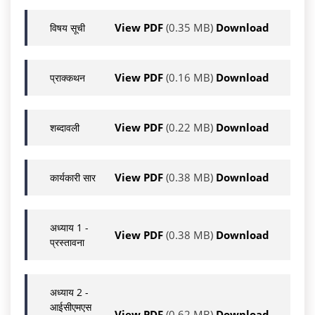
View PDF
(0.35 MB)
Download
विषय सूची
View PDF
(0.16 MB)
Download
प्राक्कथन
View PDF
(0.22 MB)
Download
शब्दावली
View PDF
(0.38 MB)
Download
कार्यकारी सार
अध्याय 1 -
View PDF
(0.38 MB)
Download
प्रस्‍तावना
अध्याय 2 -
आईसीएमएस
View PDF
(0.62 MB)
Download