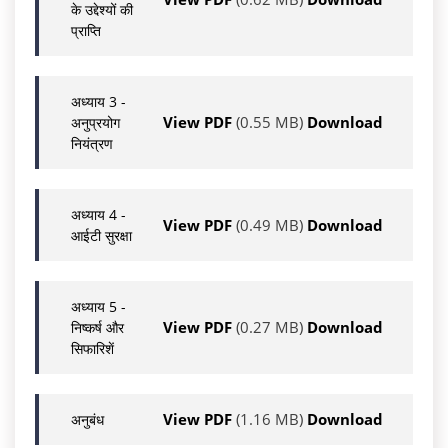
के उद्देश्‍यों की
प्राप्ति
अध्याय 3 -
View PDF
(0.55 MB)
Download
अनुप्रयोग
नियंत्रण
अध्याय 4 -
View PDF
(0.49 MB)
Download
आईटी सुरक्षा
अध्याय 5 -
View PDF
(0.27 MB)
Download
निष्कर्ष और
सिफारिशें
View PDF
(1.16 MB)
Download
अनुबंध