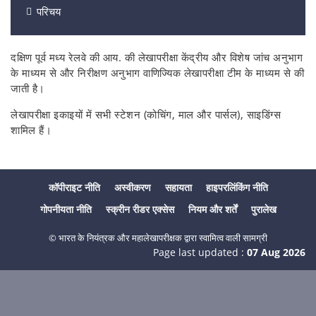
परिचय
दक्षिण पूर्व मध्य रेलवे की आय. की लेखापरीक्षा केंद्रीय और विशेष जांच अनुभाग
के माध्यम से और निरीक्षण अनुभाग वाणिज्यिक लेखापरीक्षा टीम के माध्यम से की
जाती है।
लेखापरीक्षा इकाइयों में सभी स्टेशन (कोचिंग, माल और पार्सल), साइडिंग्स
शामिल हैं।
कॉपीराइट नीति
अस्वीकरण
सहायता
हाइपरलिंकिंग नीति
गोपनीयता नीति
स्क्रीन रीडर एक्सेस
नियम और शर्तें
पुरालेख
© भारत के नियंत्रक और महालेखापरीक्षक द्वारा स्वामित्व वाली सामग्री
Page last updated :
07 Aug 2026