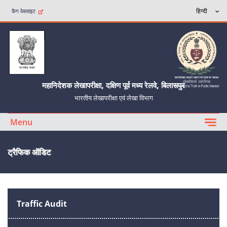
कैग वेबसाइट
महानिदेशक लेखापरीक्षा, दक्षिण पूर्व मध्य रेलवे, बिलासपुर
भारतीय लेखापरीक्षा एवं लेखा विभाग
Menu
ट्रैफिक ऑडिट
Traffic Audit