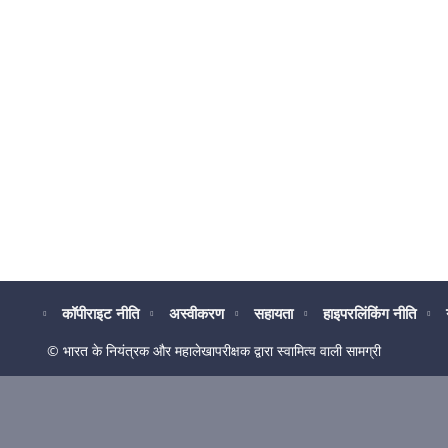
कॉपीराइट नीति
अस्वीकरण
सहायता
हाइपरलिंकिंग नीति
© भारत के नियंत्रक और महालेखापरीक्षक द्वारा स्वामित्व वाली सामग्री