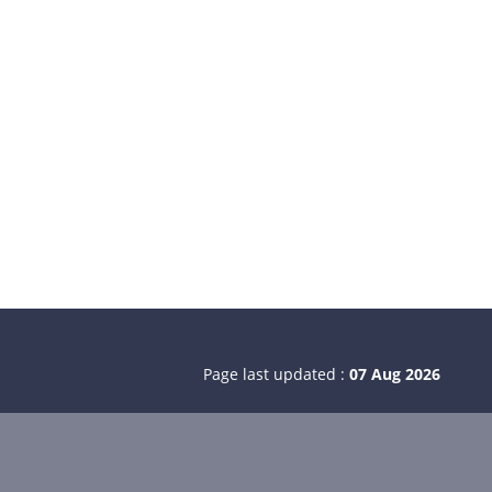
Page last updated :
07 Aug 2026