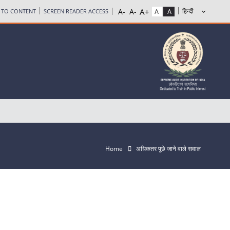
P TO CONTENT
SCREEN READER ACCESS
Home
अधिकतर पूछे जाने वाले सवाल