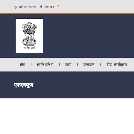
पूछे जाने वाले प्रश्न
कैग वेबसाइट
होम
हमारे बारे में
कार्य
संसाधन
दौरा-कार्यक्रम
एफएक्यूज