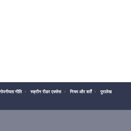
गोपनीयता नीति
स्क्रीन रीडर एक्सेस
नियम और शर्तें
पुरालेख