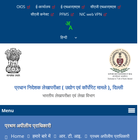
OIOS
ई-कार्यालय
ई-एचआरएमएस
सीएजी एचआरएमएस
सीएजी कनेक्ट
PFMS
NIC web VPN
प्रधान निदेशक लेखापरीक्षा ( उद्योग एवं कॉर्पोरेट मामले ), दिल्ली
भारतीय लेखापरीक्षा एवं लेखा विभाग
Menu
प्रथम अपीलीय प्राधिकारी
Home
हमारे बारे में
आर. टी. आइ.
प्रथम अपीलीय प्राधिकारी