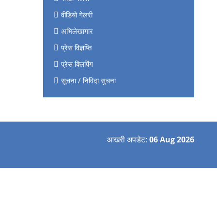
वीडियो गेलरी
अभिलेखागार
प्रेस विज्ञप्ति
प्रेस क्लिपिंग
सूचना / निविदा सुचना
आखरी अपडेट:
06 Aug 2026