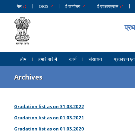
मेल
OIOS
ई-कार्यालय
ई-एचआरएमएस
प्रध
होम
हमारे बारे में
कार्य
संसाधन
प्रकाशन एंव 
Archives
Gradation list as on 31.03.2022
Gradation list as on 01.03.2021
Gradation list as on 01.03.2020