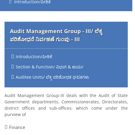
Introduction/ಪೀಠಿಕೆ
Audit Management Group - III/ ಲೆಕ್ಕ
ಪರಿಶೋಧನೆ ನಿರ್ವಹಣೆ ಗುಂಪು - III
Introduction/ಪೀಠಿಕೆ
Section & Function/ ವಿಭಾಗ & ಕಾರ್ಯ
Auditee Units/ ಲೆಕ್ಕ ಪರಿಶೋಧಕ ಘಟಕಗಳು
Audit Management Group-III deals with the Audit of State
Government departments, Commissionerates, Directorates,
district offices and sub-offices; which come under the
purview of
Finance