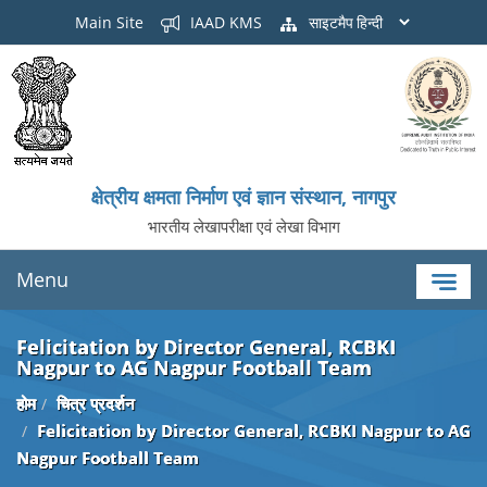
Main Site
IAAD KMS
साइटमैप
क्षेत्रीय क्षमता निर्माण एवं ज्ञान संस्थान, नागपुर
भारतीय लेखापरीक्षा एवं लेखा विभाग
Menu
Felicitation by Director General, RCBKI
Nagpur to AG Nagpur Football Team
होम
चित्र प्रदर्शन
Felicitation by Director General, RCBKI Nagpur to AG
Nagpur Football Team