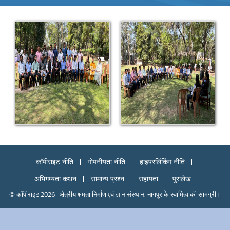
कॉपीराइट नीति
गोपनीयता नीति
हाइपरलिंकिंग नीति
अभिगम्यता कथन
सामान्य प्रश्न
सहायता
पुरालेख
© कॉपीराइट 2026 - क्षेत्रीय क्षमता निर्माण एवं ज्ञान संस्थान, नागपुर के स्वामित्व की सामग्री।