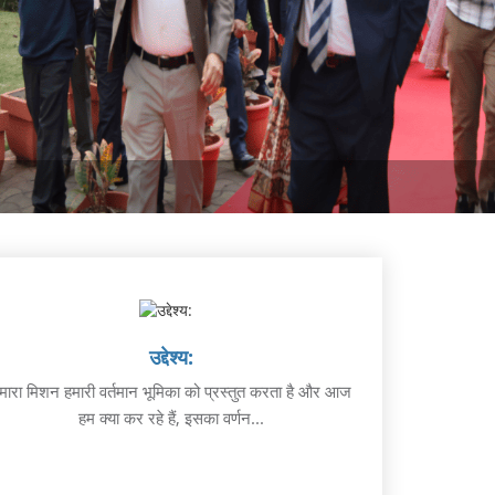
उद्देश्य:
मारा मिशन हमारी वर्तमान भूमिका को प्रस्तुत करता है और आज
हम क्या कर रहे हैं, इसका वर्णन...