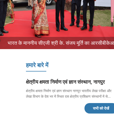
भारत के माननीय सीएजी श्री के. संजय मूर्ति का आरसीबीकेआ
हमारे बारे में
क्षेत्रीय क्षमता निर्माण एवं ज्ञान संस्थान, नागपुर
क्षेत्रीय क्षमता निर्माण एवं ज्ञान संस्थान नागपुर भारतीय लेखा परीक्षा और
लेखा विभाग के देश भर में स्थित दस क्षेत्रीय प्रशिक्षण संस्थानों में से...
सभी को देखें