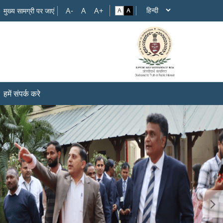
मुख्य सामग्री पर जाएं
हमें संपर्क करे