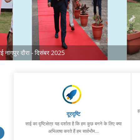
ई नागपुर दौरा - दिसंबर 2025
ह
दूरदृष्टि
साई का दृष्टिक्षेत्र यह दर्शाता है कि हम कुछ बनने के लिए क्या
अभिलाषा करते हैं हम सार्वभौम...