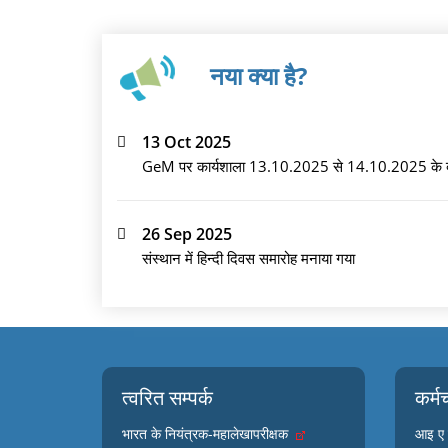
नया क्या है?
13 Oct 2025
GeM पर कार्यशाला 13.10.2025 से 14.10.2025 के 
26 Sep 2025
संस्थान में हिन्दी दिवस समारोह मनाया गया
त्वरित सम्पर्क
कर्म
भारत के नियंत्रक-महालेखापरीक्षक
आइ ए ए