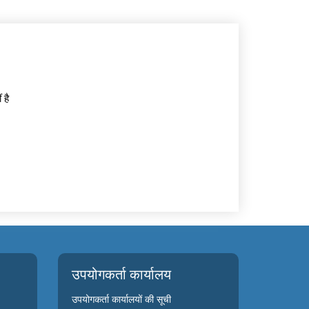
 है
उपयोगकर्ता कार्यालय
उपयोगकर्ता कार्यालयों की सूची