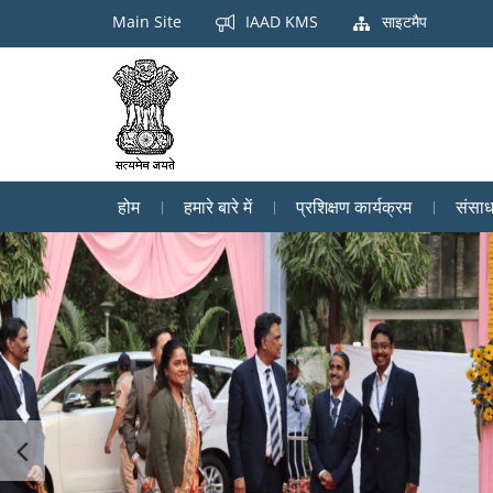
Main Site
IAAD KMS
साइटमैप
होम
हमारे बारे में
प्रशिक्षण कार्यक्रम
संसा