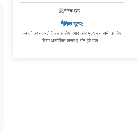
नैतिक मूल्य:
हम जो कुछ करते हैं उसके लिए हमारे कोर मूल्य उन सभी के लिए
दिशा आलोकित करते हैं और हमें एक...