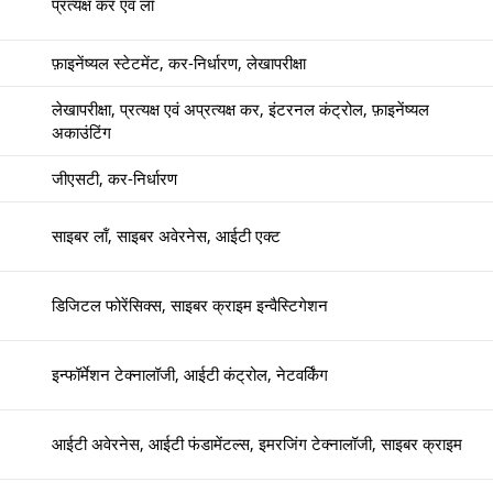
प्रत्यक्ष कर एवं लॉं
फ़ाइनेंष्यल स्टेटमेंट, कर-निर्धारण, लेखापरीक्षा
लेखापरीक्षा, प्रत्यक्ष एवं अप्रत्यक्ष कर, इंटरनल कंट्रोल, फ़ाइनेंष्यल
अकाउंटिंग
जीएसटी, कर-निर्धारण
साइबर लॉं, साइबर अवेरनेस, आईटी एक्ट
डिजिटल फोरेंसिक्स, साइबर क्राइम इन्वैस्टिगेशन
इन्फॉर्मेशन टेक्नालॉजी, आईटी कंट्रोल, नेटवर्किंग
आईटी अवेरनेस, आईटी फंडामेंटल्स, इमरजिंग टेक्नालॉजी, साइबर क्राइम