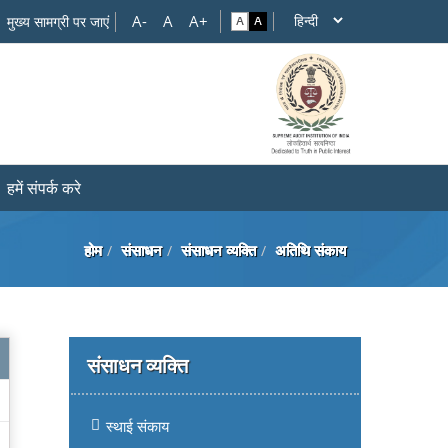
मुख्य सामग्री पर जाएं
हमें संपर्क करे
होम
संसाधन
संसाधन व्यक्ति
अतिथि संकाय
संसाधन व्यक्ति
स्थाई संकाय