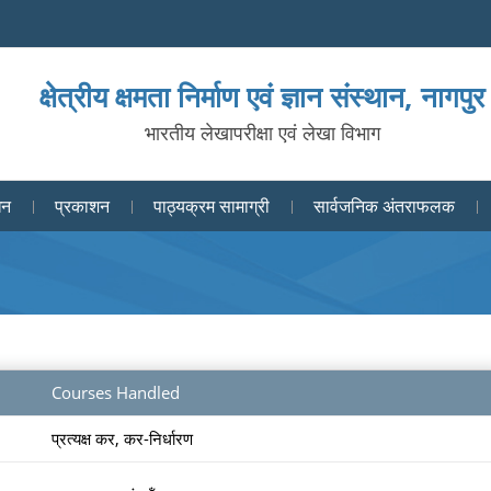
क्षेत्रीय क्षमता निर्माण एवं ज्ञान संस्थान, नागपुर
भारतीय लेखापरीक्षा एवं लेखा विभाग
धन
प्रकाशन
पाठ्यक्रम सामाग्री
सार्वजनिक अंतराफलक
Courses Handled
प्रत्यक्ष कर, कर-निर्धारण