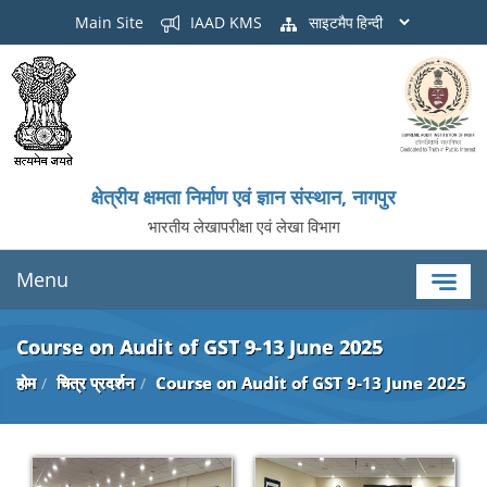
Main Site
IAAD KMS
साइटमैप
क्षेत्रीय क्षमता निर्माण एवं ज्ञान संस्थान, नागपुर
भारतीय लेखापरीक्षा एवं लेखा विभाग
Menu
Course on Audit of GST 9-13 June 2025
होम
चित्र प्रदर्शन
Course on Audit of GST 9-13 June 2025