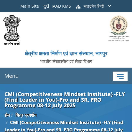
Main Site
IAAD KMS
साइटमैप
क्षेत्रीय क्षमता निर्माण एवं ज्ञान संस्थान, नागपुर
भारतीय लेखापरीक्षा एवं लेखा विभाग
Menu
CMI (Competitiveness Mindset Institute) -FLY
(Find Leader in You)-Pro and SR. PRO
Programme 08-12 July 2025
होम
चित्र प्रदर्शन
CMI (Competitiveness Mindset Institute) -FLY (Find
Leader in You)-Pro and SR. PRO Programme 08-12 July