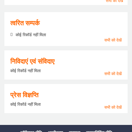
सभी को देखें
कोई रिकॉर्ड नहीं मिला
त्वरित सम्पर्क
कोई रिकॉर्ड नहीं मिला
भारत के नियंत्रक‑महालेखा�...
सभी को देखें
निविदाएं एवं संविदाए
कोई रिकॉर्ड नहीं मिला
सभी को देखें
भारत के नियंत्रक एवं महाले...
प्रेस विज्ञप्ति
कोई रिकॉर्ड नहीं मिला
सभी को देखें
पूर्व तटीय रेलवे के मंचेश्...