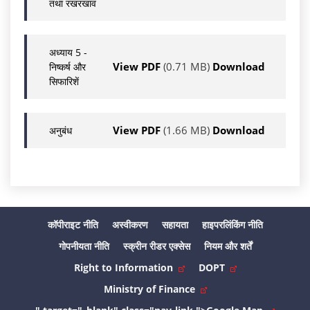
तथा रखरखाव
अध्याय 5 -
View PDF
(0.71 MB)
Download
निष्कर्ष और
सिफारिशें
View PDF
(1.66 MB)
Download
अनुबंध
कॉपीराइट नीति
अस्वीकरण
सहायता
हाइपरलिंकिंग नीति
गोपनीयता नीति
स्क्रीन रीडर एक्सेस
नियम और शर्तें
Right to Information
DOPT
Ministry of Finance