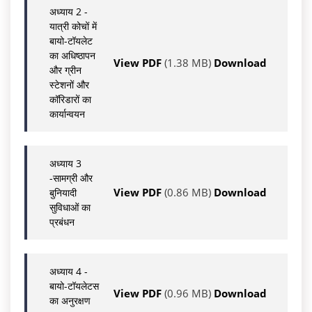
अध्याय 2 -
यात्री कोचों में
बायो-टॉयलेट
का अधिष्ठापन
View PDF
(1.38 MB)
Download
और ग्रीन
स्टेशनों और
कॉरिडारों का
कार्यान्वयन
अध्याय 3
-सामग्री और
View PDF
(0.86 MB)
Download
बुनियादी
सुविधाओं का
प्रबंधन
अध्याय 4 -
बायो-टॉयलेटस
View PDF
(0.96 MB)
Download
का अनुरक्षण