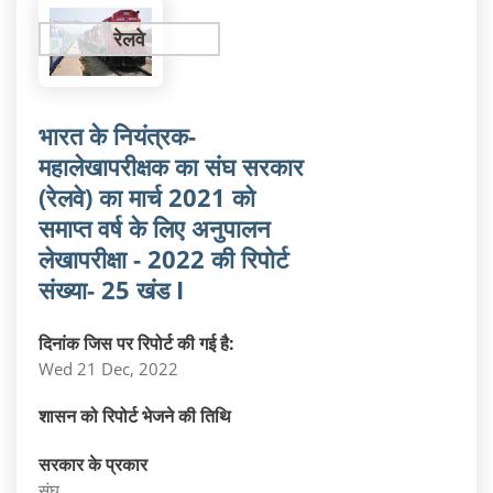
रेलवे
भारत के नियंत्रक-
महालेखापरीक्षक का संघ सरकार
(रेलवे) का मार्च 2021 को
समाप्‍त वर्ष के लिए अनुपालन
लेखापरीक्षा - 2022 की रिपोर्ट
संख्या- 25 खंड I
दिनांक जिस पर रिपोर्ट की गई है:
Wed 21 Dec, 2022
शासन को रिपोर्ट भेजने की तिथि
सरकार के प्रकार
संघ