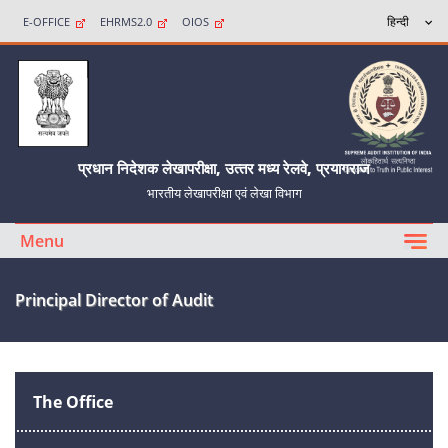
E-OFFICE
EHRMS2.0
OIOS
प्रधान निदेशक लेखापरीक्षा, उत्‍तर मध्‍य रेलवे, प्रयागराज
भारतीय लेखापरीक्षा एवं लेखा विभाग
Menu
Principal Director of Audit
The Office