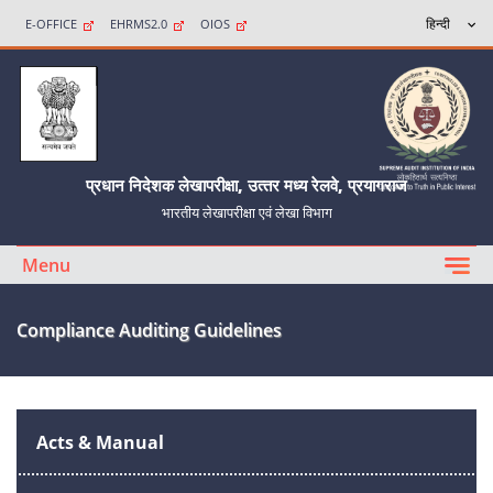
E-OFFICE
EHRMS2.0
OIOS
प्रधान निदेशक लेखापरीक्षा, उत्‍तर मध्‍य रेलवे, प्रयागराज
भारतीय लेखापरीक्षा एवं लेखा विभाग
Menu
Compliance Auditing Guidelines
Acts & Manual