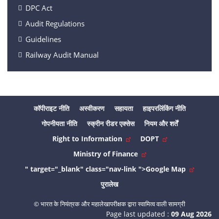
DPC Act
Audit Regulations
Guidelines
Railway Audit Manual
कॉपीराइट नीति
अस्वीकरण
सहायता
हाइपरलिंकिंग नीति
गोपनीयता नीति
स्क्रीन रीडर एक्सेस
नियम और शर्तें
Right to Information
DOPT
Ministry of Finance
" target="_blank" class="nav-link ">Google Map
पुरालेख
© भारत के नियंत्रक और महालेखापरीक्षक द्वारा स्वामित्व वाली सामग्री
Page last updated :
09 Aug 2026