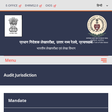
E-OFFICE
EHRMS2.0
OIOS
प्रधान निदेशक लेखापरीक्षा, उत्‍तर मध्‍य रेलवे, प्रयागराज
भारतीय लेखापरीक्षा एवं लेखा विभाग
Menu
Audit Jurisdiction
Mandate