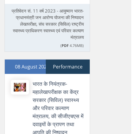
प्रतिवेदन सं. 11 वर्ष 2023 - आयुष्मान भारत-
प्रधानमंत्री जन आरोग्य योजना की निष्पादन
लेखापरीक्षा, संघ सरकार (सिविल) राष्ट्रीय
स्वास्थ्य प्राधिकरण स्वास्थ्य एवं परिवार कल्याण
मंत्रालय
(
PDF
4.76MB)
08 August 2022
Performance
भारत के नियंत्रक-
महालेखापरीक्षक का केंद्र
सरकार (सिविल) स्वास्थ्य
और परिवार कल्याण
मंत्रालय, की सीजीएचएस में
दवाइयों के प्रापण तथा
आपूति की निष्पादन