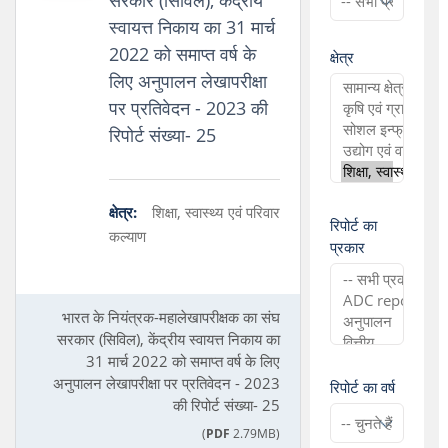
सरकार (सिविल), केंद्रीय
स्वायत्त निकाय का 31 मार्च
2022 को समाप्त वर्ष के
क्षेत्र
लिए अनुपालन लेखापरीक्षा
पर प्रतिवेदन - 2023 की
रिपोर्ट संख्या- 25
क्षेत्र:
शिक्षा, स्वास्थ्य एवं परिवार
रिपोर्ट का
कल्याण
प्रकार
भारत के नियंत्रक-महालेखापरीक्षक का संघ
सरकार (सिविल), केंद्रीय स्वायत्त निकाय का
31 मार्च 2022 को समाप्त वर्ष के लिए
अनुपालन लेखापरीक्षा पर प्रतिवेदन - 2023
रिपोर्ट का वर्ष
की रिपोर्ट संख्या- 25
(
PDF
2.79MB)