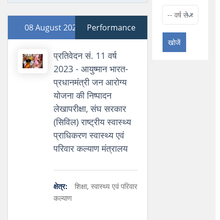
08 August 2023
Performance
खोजें
प्रतिवेदन सं. 11 वर्ष
2023 - आयुष्मान भारत-
प्रधानमंत्री जन आरोग्य
योजना की निष्पादन
लेखापरीक्षा, संघ सरकार
(सिविल) राष्ट्रीय स्वास्थ्य
प्राधिकरण स्वास्थ्य एवं
परिवार कल्याण मंत्रालय
क्षेत्र:
शिक्षा, स्वास्थ्य एवं परिवार
कल्याण