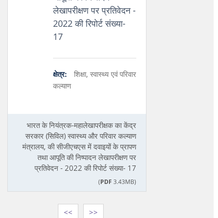
लेखापरीक्षण पर प्रतिवेदन -
2022 की रिपोर्ट संख्या-
17
क्षेत्र:
शिक्षा, स्वास्थ्य एवं परिवार
कल्याण
भारत के नियंत्रक-महालेखापरीक्षक का केंद्र
सरकार (सिविल) स्वास्थ्य और परिवार कल्याण
मंत्रालय, की सीजीएचएस में दवाइयों के प्रापण
तथा आपूति की निष्पादन लेखापरीक्षण पर
प्रतिवेदन - 2022 की रिपोर्ट संख्या- 17
(
PDF
3.43MB)
<<
>>