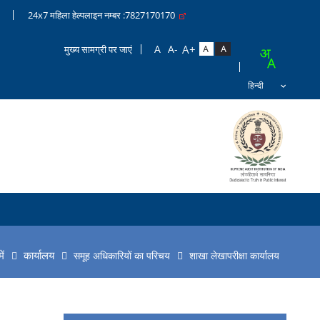
24x7 महिला हेल्पलाइन नम्बर :7827170170
मुख्य सामग्री पर जाएं
ें
कार्यालय
समूह अधिकारियों का परिचय
शाखा लेखापरीक्षा कार्यालय