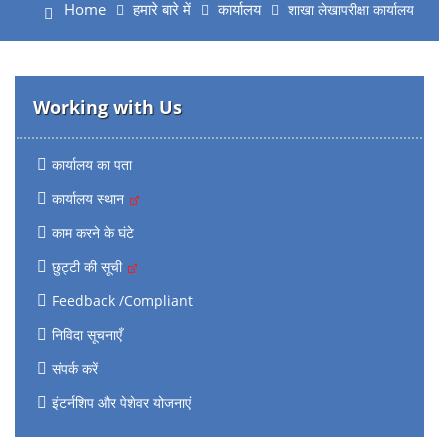
Home
हमारे बारे में
कार्यालय
शाखा लेखापरीक्षा कार्यालय
Working with Us
कार्यालय का पता
कार्यालय स्थान
काम करने के घंटे
छुट्टी की सूची
Feedback /Compliant
निविदा सूचनाएँ
संपर्क करें
इंटर्नशिप और पेशेवर योजनाएं