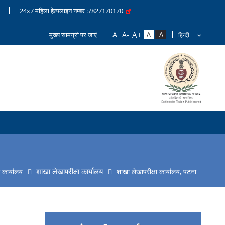
24x7 महिला हेल्पलाइन नम्बर :7827170170
मुख्य सामग्री पर जाएं
शाखा लेखापरीक्षा कार्यालय
 कार्यालय
शाखा लेखापरीक्षा कार्यालय, पटना