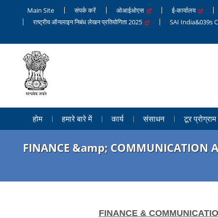
Main Site
संपर्क करें
ओआईओएस
ई-कार्यालय
राष्ट्रीय ऑनलाइन निबंध लेखन प्रतियोगिता 2025
SAI India&039s 
होम
हमारे बारे में
कार्य
संसाधन
टूर प्रोग्राम
FINANCE &amp; COMMUNICATION A
FINANCE & COMMUNICATIO