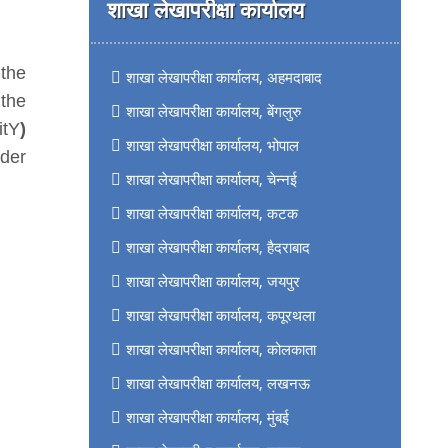
शाखा लेखापरीक्षा कार्यालय
 the
शाखा लेखापरीक्षा कार्यालय, अहमदाबाद
 the
शाखा लेखापरीक्षा कार्यालय, बेंगलुरु
itY
)
शाखा लेखापरीक्षा कार्यालय, भोपाल
nder
शाखा लेखापरीक्षा कार्यालय, चेन्नई
शाखा लेखापरीक्षा कार्यालय, कटक
शाखा लेखापरीक्षा कार्यालय, हैदराबाद
शाखा लेखापरीक्षा कार्यालय, जयपुर
शाखा लेखापरीक्षा कार्यालय, कपूरथला
शाखा लेखापरीक्षा कार्यालय, कोलकाता
शाखा लेखापरीक्षा कार्यालय, लखनऊ
शाखा लेखापरीक्षा कार्यालय, मुंबई