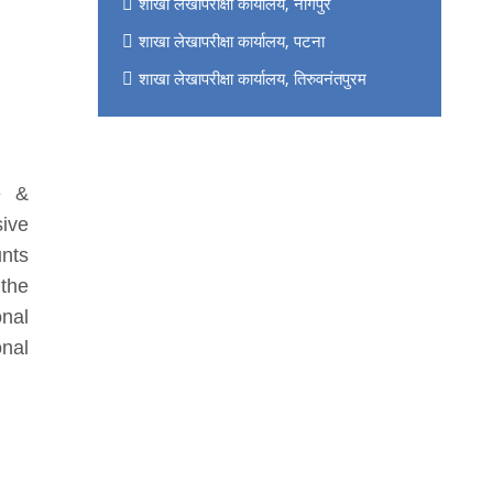
शाखा लेखापरीक्षा कार्यालय, नागपुर
शाखा लेखापरीक्षा कार्यालय, पटना
शाखा लेखापरीक्षा कार्यालय, तिरुवनंतपुरम
e &
ive
unts
 the
onal
onal