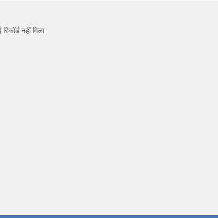
 रिकॉर्ड नहीं मिला