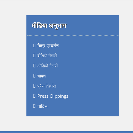
मीडिया अनुभाग
चित्र प्रदर्शन
वीडियो गैलरी
ऑडियो गैलरी
भाषण
प्रेस विज्ञप्ति
Press Clippings
नोटिस