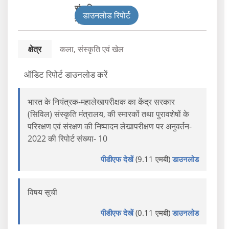
संघ विभाग
डाउनलोड रिपोर्ट
नागरिक
क्षेत्र
कला, संस्कृति एवं खेल
ऑडिट रिपोर्ट डाउनलोड करें
भारत के नियंत्रक-महालेखापरीक्षक का केंद्र सरकार
(सिविल) संस्कृति मंत्रालय, की स्मारकों तथा पुरावशेषों के
परिरक्षण एवं संरक्षण की निष्पादन लेखापरीक्षण पर अनुवर्तन-
2022 की रिपोर्ट संख्या- 10
पीडीएफ देखें
(9.11 एमबी)
डाउनलोड
विषय सूची
पीडीएफ देखें
(0.11 एमबी)
डाउनलोड