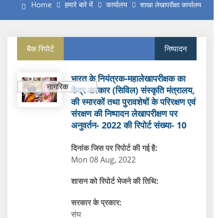
Home
हमारे बारे में
कार्यालय
शाखा लेखापरीक्षा कार्यालय
बैक रिपोर्ट
निष्‍पादन
भारत के नियंत्रक-महालेखापरीक्षक का
नागरिक
केंद्र सरकार (सिविल) संस्कृति मंत्रालय,
की स्मारकों तथा पुरावशेषों के परिरक्षण एवं
संरक्षण की निष्पादन लेखापरीक्षण पर
अनुवर्तन- 2022 की रिपोर्ट संख्या- 10
दिनांक जिस पर रिपोर्ट की गई है:
Mon 08 Aug, 2022
शासन को रिपोर्ट भेजने की तिथि:
सरकार के प्रकार:
संघ