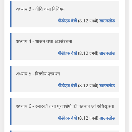
अध्याय 3 - नीति तथा विनियम
पीडीएफ देखें
(8.12 एमबी)
डाउनलोड
अध्याय 4 - शासन तथा अवसंरचना
पीडीएफ देखें
(8.12 एमबी)
डाउनलोड
अध्याय 5 - वित्‍तीय प्रबंधन
पीडीएफ देखें
(8.12 एमबी)
डाउनलोड
अध्याय 6 - स्मारकों तथा पुरावशेषों की पहचान एवं अधिसूचना
पीडीएफ देखें
(8.12 एमबी)
डाउनलोड