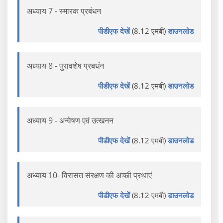
अध्याय 7 - स्मारक प्रबंधन
पीडीएफ देखें
(8.12 एमबी)
डाउनलोड
अध्याय 8 - पुरावशेष प्रबधंन
पीडीएफ देखें
(8.12 एमबी)
डाउनलोड
अध्याय 9 - अन्वेषण एवं उत्खनन
पीडीएफ देखें
(8.12 एमबी)
डाउनलोड
अध्याय 10- विरासत संरक्षण की अच्छी प्रथाएं
पीडीएफ देखें
(8.12 एमबी)
डाउनलोड