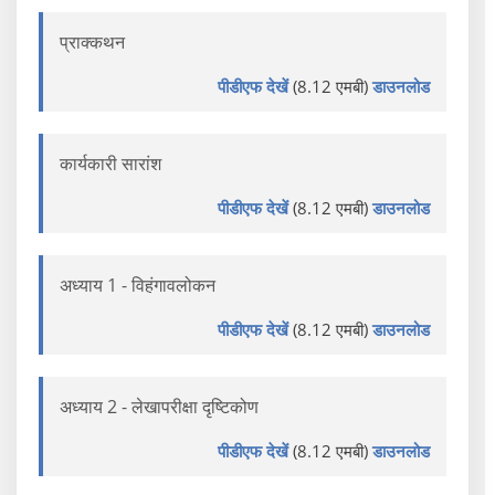
प्राक्कथन
पीडीएफ देखें
(8.12 एमबी)
डाउनलोड
कार्यकारी सारांश
पीडीएफ देखें
(8.12 एमबी)
डाउनलोड
अध्याय 1 - विहंगावलोकन
पीडीएफ देखें
(8.12 एमबी)
डाउनलोड
अध्याय 2 - लेखापरीक्षा दृष्टिकोण
पीडीएफ देखें
(8.12 एमबी)
डाउनलोड