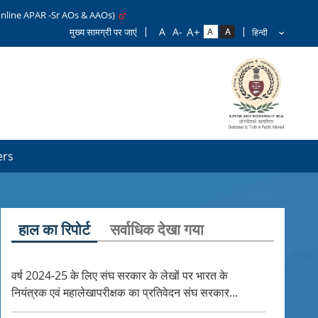
line APAR -Sr AOs & AAOs)
मुख्य सामग्री पर जाएं
ers
हाल का रिपोर्ट
सर्वाधिक देखा गया
वर्ष 2024-25 के लिए संघ सरकार के लेखों पर भारत के
नियंत्रक एवं महालेखापरीक्षक का प्रतिवेदन संघ सरकार...