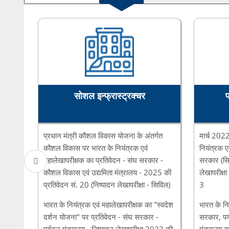
सोशल इन्फ्रास्ट्रक्चर
प्रधान मंत्री कौशल विकास योजना के अंतर्गत
मार्च 2022
कौशल विकास पर भारत के नियंत्रक एवं
नियंत्रक ए
महालेखापरीक्षक का प्रतिवेदन - संघ सरकार -
सरकार (सि
कौशल विकास एवं उद्यमिता मंत्रालय - 2025 की
लेखापरीक्षा
प्रतिवेदन सं. 20 (निष्पादन लेखापरीक्षा - सिविल)
3
भारत के नियंत्रक एवं महालेखापरीक्षक का "स्वदेश
भारत के नि
दर्शन योजना" पर प्रतिवेदन - संघ सरकार -
सरकार, पर्
पर्यटन मंत्रालय - निष्पादन लेखापरीक्षा 2023 की
मंत्रालय का