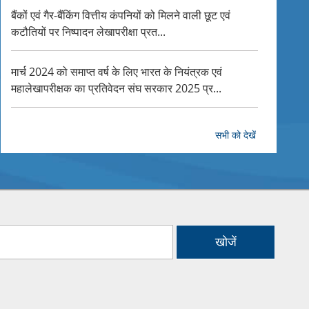
बैंकों एवं गैर-बैंकिंग वित्तीय कंपनियों को मिलने वाली छूट एवं
कटौतियों पर निष्पादन लेखापरीक्षा प्रत...
मार्च 2024 को समाप्त वर्ष के लिए भारत के नियंत्रक एवं
महालेखापरीक्षक का प्रतिवेदन संघ सरकार 2025 प्र...
CAG’s 101 Innovation Ideas Init
मार्च 2024 को समाप्त वर्ष के लिए भारत के नियंत्रक एवं
सभी को देखें
महालेखापरीक्षक का प्रतिवेदन; संघ सरकार 2025 प्...
प्रततवेदि संख्या-10 वर्ष 2025, मध्य प्रदेश शासन -भारत के
नियंत्रक-महालेखापरीक्षक का प्रततवेदि मार्च ...
खोजें
प्रधान मंत्री कौशल विकास योजना के अंतर्गत कौशल विकास पर
भारत के नियंत्रक एवं महालेखापरीक्षक का प्रति...
भारत के नियंत्रक एवं महालेखापरीक्षक का प्रतिवेदन मार्च 2023