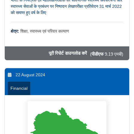
स्वास्थ्य सेवाओं के प्रबंधन पर निष्पादन लेखापरीक्षा प्रतिवेदन 31 मार्च 2022
को समाप्त हुए वर्ष के लिए
क्षेत्र:
शिक्षा, स्वास्थ्य एवं परिवार कल्याण
पूरी रिपोर्ट डाउनलोड करें
(
पीडीएफ
9.19 एमबी)
22 August 2024
Financial