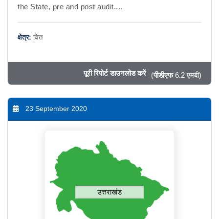
the State, pre and post audit....
क्षेत्र:
वित्त
पूरी रिपोर्ट डाउनलोड करें
(
पीडीएफ
6.2 एमबी)
23 September 2020
उत्तराखंड