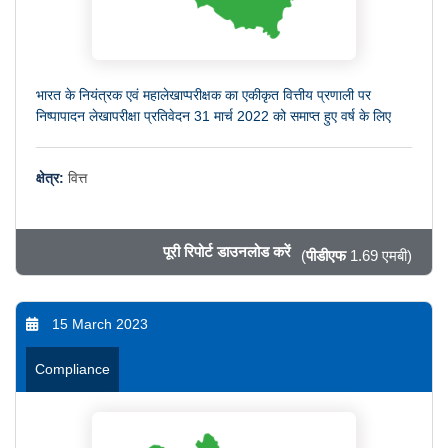
भारत के नियंत्रक एवं महालेखाप्परीक्षक का एकीकृत वित्तीय प्रणाली पर
निष्पापादन लेखापरीक्षा प्रतिवेदन 31 मार्च 2022 को समाप्त हुए वर्ष के लिए
क्षेत्र:
वित्त
पूरी रिपोर्ट डाउनलोड करें
(
पीडीएफ
1.69 एमबी)
15 March 2023
Compliance