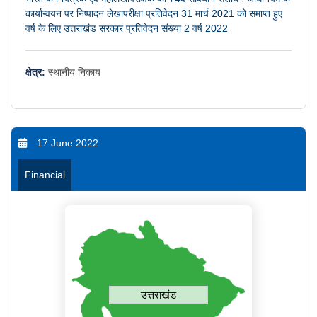
कार्यान्वयन पर निष्पादन लेखापरीक्षा प्रतिवेदन 31 मार्च 2021 को समाप्त हुए
वर्ष के लिए उत्तराखंड सरकार प्रतिवेदन संख्या 2 वर्ष 2022
क्षेत्र:
स्थानीय निकाय
17 June 2022
Financial
उत्तराखंड