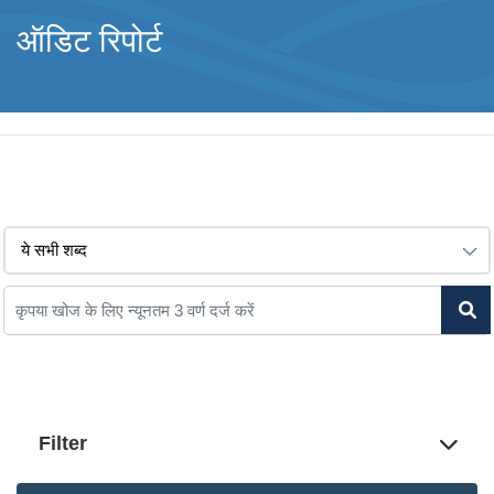
ऑडिट रिपोर्ट
Filter