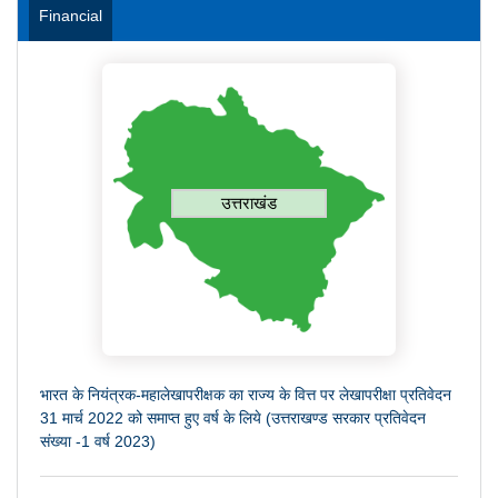
Financial
उत्तराखंड
भारत के नियंत्रक-महालेखापरीक्षक का राज्य के वित्त पर लेखापरीक्षा प्रतिवेदन
31 मार्च 2022 को समाप्त हुए वर्ष के लिये (उत्तराखण्ड सरकार प्रतिवेदन
संख्या -1 वर्ष 2023)