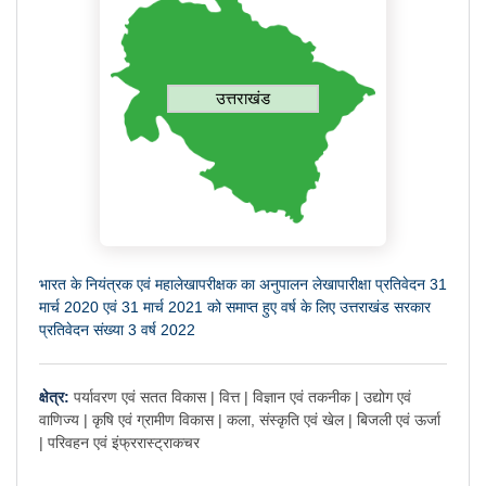
उत्तराखंड
भारत के नियंत्रक एवं महालेखापरीक्षक का अनुपालन लेखापारीक्षा प्रतिवेदन 31
मार्च 2020 एवं 31 मार्च 2021 को समाप्त हुए वर्ष के लिए उत्तराखंड सरकार
प्रतिवेदन संख्या 3 वर्ष 2022
क्षेत्र:
पर्यावरण एवं सतत विकास |
वित्त |
विज्ञान एवं तकनीक |
उद्योग एवं
वाणिज्य |
कृषि एवं ग्रामीण विकास |
कला, संस्कृति एवं खेल |
बिजली एवं ऊर्जा
|
परिवहन एवं इंफ्ररास्ट्राकचर