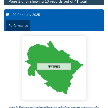
Page 2 of 5, showing 10 records out of 41 total
20 February 2025
Performance
उत्तराखंड
भारत के नियंत्रक एवं महालेखापरीक्षक का सार्वजनिक स्वास्थ्य अवसंरचना और