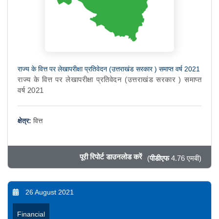
राज्य के वित्त पर लेखापरीक्षा प्रतिवेदन (उत्तराखंड सरकार ) समाप्त वर्ष 2021
राज्य के वित्त पर लेखापरीक्षा प्रतिवेदन (उत्तराखंड सरकार ) समाप्त
वर्ष 2021
क्षेत्र:
वित्त
पूरी रिपोर्ट डाउनलोड करें
(
पीडीएफ
4.76 एमबी)
26 August 2021
Financial