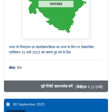
उत्तराखंड
भारत के नियंत्रक एवं महालेखाप्परीक्षक का राज्य के वित्त पर लेखापरीक्षा
प्रतिवेदन 31 मार्च 2023 को समाप्त हुए वर्ष के लिए
क्षेत्र:
वित्त
पूरी रिपोर्ट डाउनलोड करें
(
पीडीएफ
4.12 एमबी)
06 September 2023