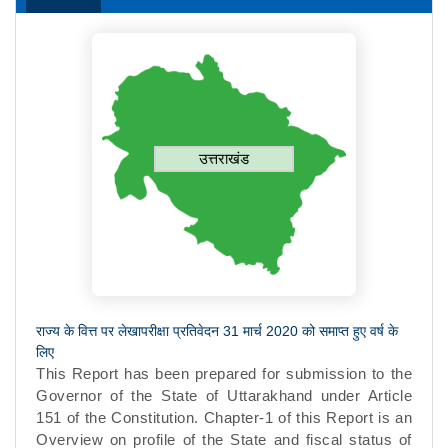
उत्तराखंड
राज्य के वित्त पर लेखापरीक्षा प्रतिवेदन 31 मार्च 2020 को समाप्त हुए वर्ष के
लिए
This Report has been prepared for submission to the
Governor of the State of Uttarakhand under Article
151 of the Constitution. Chapter-1 of this Report is an
Overview on profile of the State and fiscal status of