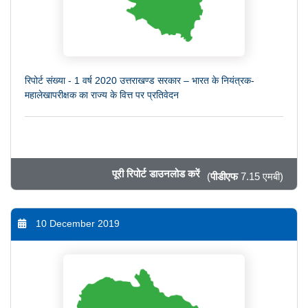
रिपोर्ट संख्या - 1 वर्ष 2020 उत्तराखण्ड सरकार – भारत के नियंत्रक-
महालेखापरीक्षक का राज्य के वित्त पर प्रतिवेदन
पूरी रिपोर्ट डाउनलोड करें
(
पीडीएफ
7.15 एमबी)
10 December 2019