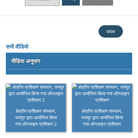
वापस
सभी वीडियो
मीडिया अनुभाग
क्षेत्रीय प्रशिक्षण संस्थान,
क्षेत्रीय प्रशिक्षण संस्थान,
जयपुर द्वारा आयोजित किया
जयपुर द्वारा आयोजित किया
गया ऑनलाइन प्रशिक्षण 2
गया ऑनलाइन प्रशिक्षण