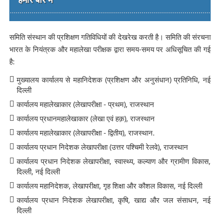
समिति संस्थान की प्रशिक्षण गतिविधियों की देखरेख करती है। समिति की संरचना
भारत के नियंत्रक और महालेखा परीक्षक द्वारा समय-समय पर अधिसूचित की गई
है:
मुख्यालय कार्यालय से महानिदेशक (प्रशिक्षण और अनुसंधान) प्रतिनिधि, नई
दिल्ली
कार्यालय महालेखाकार (लेखापरीक्षा - प्रथम), राजस्थान
कार्यालय प्रधानमहालेखाकार (लेखा एवं हक़), राजस्थान
कार्यालय महालेखाकार (लेखापरीक्षा - द्वितीय), राजस्थान.
कार्यालय प्रधान निदेशक लेखापरीक्षा (उत्तर पश्चिमी रेलवे), राजस्थान
कार्यालय प्रधान निदेशक लेखापरीक्षा, स्वास्थ्य, कल्याण और ग्रामीण विकास,
दिल्ली, नई दिल्ली
कार्यालय महानिदेशक, लेखापरीक्षा, गृह शिक्षा और कौशल विकास, नई दिल्ली
कार्यालय प्रधान निदेशक लेखापरीक्षा, कृषि, खाद्य और जल संसाधन, नई
दिल्ली