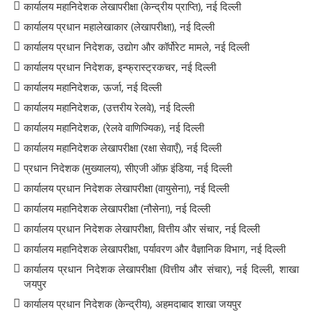
कार्यालय महानिदेशक लेखापरीक्षा (केन्द्रीय प्राप्ति), नई दिल्ली
कार्यालय प्रधान महालेखाकार (लेखापरीक्षा), नई दिल्ली
कार्यालय प्रधान निदेशक, उद्योग और कॉर्पोरेट मामले, नई दिल्ली
कार्यालय प्रधान निदेशक, इन्फ्रास्ट्रकचर, नई दिल्ली
कार्यालय महानिदेशक, ऊर्जा, नई दिल्ली
कार्यालय महानिदेशक, (उत्तरीय रेलवे), नई दिल्ली
कार्यालय महानिदेशक, (रेलवे वाणिज्यिक), नई दिल्ली
कार्यालय महानिदेशक लेखापरीक्षा (रक्षा सेवाएँ), नई दिल्ली
प्रधान निदेशक (मुख्यालय), सीएजी ऑफ़ इंडिया, नई दिल्ली
कार्यालय प्रधान निदेशक लेखापरीक्षा (वायुसेना), नई दिल्ली
कार्यालय महानिदेशक लेखापरीक्षा (नौसेना), नई दिल्ली
कार्यालय प्रधान निदेशक लेखापरीक्षा, वित्तीय और संचार, नई दिल्ली
कार्यालय महानिदेशक लेखापरीक्षा, पर्यावरण और वैज्ञानिक विभाग, नई दिल्ली
कार्यालय प्रधान निदेशक लेखापरीक्षा (वित्तीय और संचार), नई दिल्ली, शाखा
जयपुर
कार्यालय प्रधान निदेशक (केन्द्रीय), अहमदाबाद शाखा जयपुर