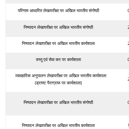
परिणाम आधारित लेखापरीक्षा पर अखिल भारतीय संगोष्ठी
निष्पादन लेखापरीक्षा पर अखिल भारतीय संगोष्ठी
निष्पादन लेखापरीक्षा पर अखिल भारतीय कार्यशाला
वस्तु एवं सेवा कर पर कार्यशाला
व्यावहारिक अनुपालन लेखापरीक्षा पर अखिल भारतीय कार्यशाला
(ड्राफ्ट पैराग्राफ पर कार्यशाला)
निष्पादन लेखापरीक्षा पर अखिल भारतीय संगोष्ठी
निष्पादन लेखापरीक्षा पर अखिल भारतीय कार्यशाला