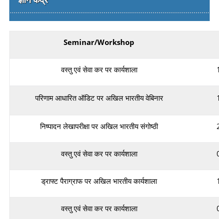
Seminar/Workshop
वस्तु एवं सेवा कर पर कार्यशाला
परिणाम आधारित ऑडिट पर अखिल भारतीय वेबिनार
निष्पादन लेखापरीक्षा पर अखिल भारतीय संगोष्ठी
वस्तु एवं सेवा कर पर कार्यशाला
ड्राफ्ट पैराग्राफ पर अखिल भारतीय कार्यशाला
वस्तु एवं सेवा कर पर कार्यशाला