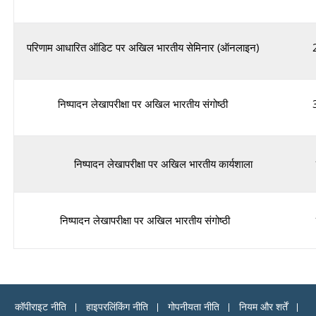
परिणाम आधारित ऑडिट पर अखिल भारतीय सेमिनार (ऑनलाइन)
निष्पादन लेखापरीक्षा पर अखिल भारतीय संगोष्ठी
निष्पादन लेखापरीक्षा पर अखिल भारतीय कार्यशाला
निष्पादन लेखापरीक्षा पर अखिल भारतीय संगोष्ठी
कॉपीराइट नीति
हाइपरलिंकिंग नीति
गोपनीयता नीति
नियम और शर्तें