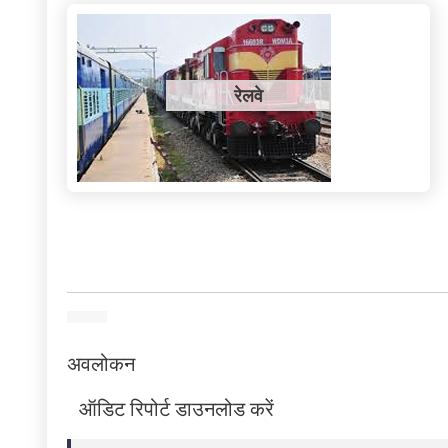
रेलवे
अवलोकन
ऑडिट रिपोर्ट डाउनलोड करें