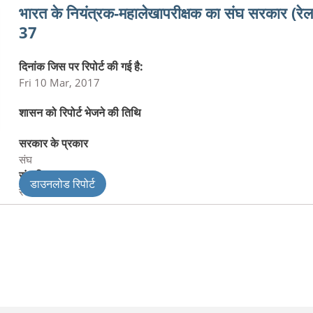
भारत के नियंत्रक‑महालेखापरीक्षक का संघ सरकार (रेलवे
37
दिनांक जिस पर रिपोर्ट की गई है:
Fri 10 Mar, 2017
शासन को रिपोर्ट भेजने की तिथि
सरकार के प्रकार
संघ
संघ विभाग
डाउनलोड रिपोर्ट
रेलवे