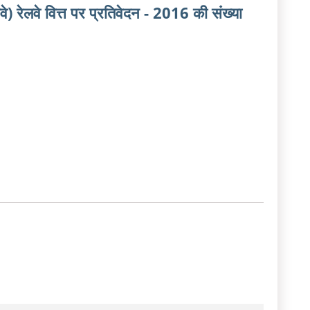
) रेलवे वित्त पर प्रतिवेदन - 2016 की संख्या