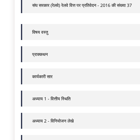
संघ सरकार (रेलवे) रेलवे वित्त पर प्रतिवेदन - 2016 की संख्या 37
विषय वस्तु
प्राक्कथन
कार्यकारी सार
अध्याय 1 - वित्तीय स्थिति
अध्याय 2 - विनियोजन लेखे