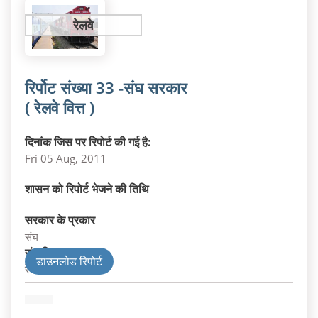
रेलवे
रिर्पोट संख्या 33 -संघ सरकार
( रेलवे वित्त )
दिनांक जिस पर रिपोर्ट की गई है:
Fri 05 Aug, 2011
शासन को रिपोर्ट भेजने की तिथि
सरकार के प्रकार
संघ
संघ विभाग
डाउनलोड रिपोर्ट
रेलवे