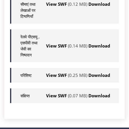
View SWF
(0.12 MB)
Download
सीमाएं तथा
लेखाओं पर
टिप्पणियाँ
रेलवे पीएसयू ,
एसपीवी तथा
View SWF
(0.14 MB)
Download
जेवी का
निष्पादन
View SWF
(0.25 MB)
Download
परिशिष्ट
View SWF
(0.07 MB)
Download
संक्षिप्त