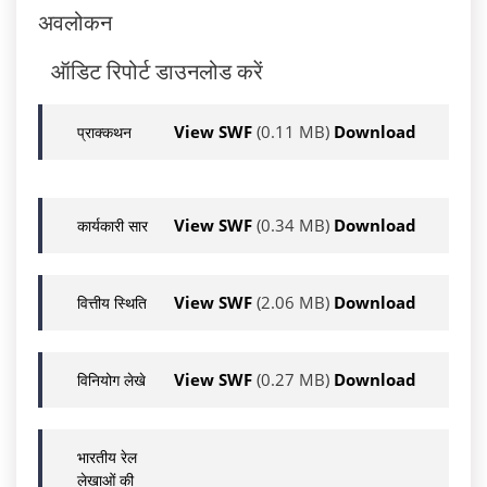
अवलोकन
ऑडिट रिपोर्ट डाउनलोड करें
View SWF
(0.11 MB)
Download
प्राक्कथन
View SWF
(0.34 MB)
Download
कार्यकारी सार
View SWF
(2.06 MB)
Download
वित्तीय स्थिति
View SWF
(0.27 MB)
Download
विनियोग लेखे
भारतीय रेल
लेखाओं की